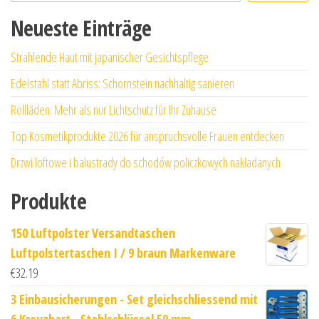
Neueste Einträge
Strahlende Haut mit japanischer Gesichtspflege
Edelstahl statt Abriss: Schornstein nachhaltig sanieren
Rollläden: Mehr als nur Lichtschutz für Ihr Zuhause
Top Kosmetikprodukte 2026 für anspruchsvolle Frauen entdecken
Drzwi loftowe i balustrady do schodów policzkowych nakładanych
Produkte
150 Luftpolster Versandtaschen
Luftpolstertaschen I / 9 braun Markenware
€
32.19
3 Einbausicherungen - Set gleichschliessend mit