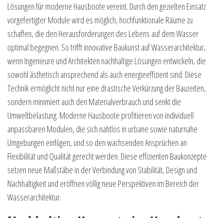
Lösungen für moderne Hausboote vereint. Durch den gezielten Einsatz
vorgefertigter Module wird es möglich, hochfunktionale Räume zu
schaffen, die den Herausforderungen des Lebens auf dem Wasser
optimal begegnen. So trifft innovative Baukunst auf Wasserarchitektur,
wenn Ingenieure und Architekten nachhaltige Lösungen entwickeln, die
sowohl ästhetisch ansprechend als auch energieeffizient sind. Diese
Technik ermöglicht nicht nur eine drastische Verkürzung der Bauzeiten,
sondern minimiert auch den Materialverbrauch und senkt die
Umweltbelastung. Moderne Hausboote profitieren von individuell
anpassbaren Modulen, die sich nahtlos in urbane sowie naturnahe
Umgebungen einfügen, und so den wachsenden Ansprüchen an
Flexibilität und Qualität gerecht werden. Diese effizienten Baukonzepte
setzen neue Maßstäbe in der Verbindung von Stabilität, Design und
Nachhaltigkeit und eröffnen völlig neue Perspektiven im Bereich der
Wasserarchitektur.