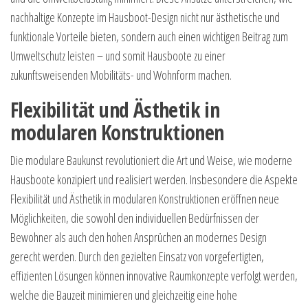
nachhaltige Konzepte im Hausboot-Design nicht nur ästhetische und
funktionale Vorteile bieten, sondern auch einen wichtigen Beitrag zum
Umweltschutz leisten – und somit Hausboote zu einer
zukunftsweisenden Mobilitäts- und Wohnform machen.
Flexibilität und Ästhetik in
modularen Konstruktionen
Die modulare Baukunst revolutioniert die Art und Weise, wie moderne
Hausboote konzipiert und realisiert werden. Insbesondere die Aspekte
Flexibilität und Ästhetik in modularen Konstruktionen eröffnen neue
Möglichkeiten, die sowohl den individuellen Bedürfnissen der
Bewohner als auch den hohen Ansprüchen an modernes Design
gerecht werden. Durch den gezielten Einsatz von vorgefertigten,
effizienten Lösungen können innovative Raumkonzepte verfolgt werden,
welche die Bauzeit minimieren und gleichzeitig eine hohe