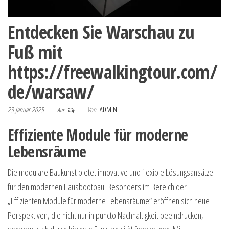
Entdecken Sie Warschau zu
Fuß mit
https://freewalkingtour.com/
de/warsaw/
23 Januar 2025
Von
ADMIN
Aus
Effiziente Module für moderne
Lebensräume
Die modulare Baukunst bietet innovative und flexible Lösungsansätze
für den modernen Hausbootbau. Besonders im Bereich der
„Effizienten Module für moderne Lebensräume“ eröffnen sich neue
Perspektiven, die nicht nur in puncto Nachhaltigkeit beeindrucken,