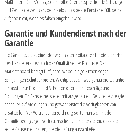
Maßfehlern. Das Montageteam sollte über entsprechende Schulungen
und Zertifikate verfügen, denn selbst das beste Fenster erfüllt seine
Aufgabe nicht, wenn es falsch eingebaut wird.
Garantie und Kundendienst nach der
Garantie
Die Garantiezeit ist einer der wichtigsten Indikatoren für die Sicherheit
des Herstellers bezüglich der Qualität seiner Produkte. Der
Marktstandard beträgt fünf Jahre, wobei einige Firmen sogar
zehnjährigen Schutz anbieten. Wichtig ist auch, was genau die Garantie
umfasst – nur Profile und Scheiben oder auch Beschläge und
Dichtungen. Ein Fensterhersteller mit ausgebautem Servicenetz reagiert
schneller auf Meldungen und gewährleistet die Verfügbarkeit von
Ersatzteilen. Vor Vertragsunterzeichnung sollte man sich mit den
Garantiebedingungen vertraut machen und sicherstellen, dass sie
keine Klauseln enthalten, die die Haftung ausschließen.