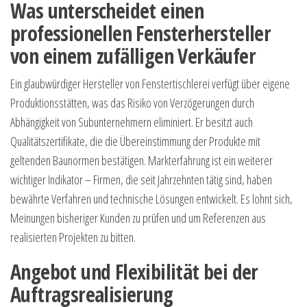
Was unterscheidet einen
professionellen Fensterhersteller
von einem zufälligen Verkäufer
Ein glaubwürdiger Hersteller von Fenstertischlerei verfügt über eigene
Produktionsstätten, was das Risiko von Verzögerungen durch
Abhängigkeit von Subunternehmern eliminiert. Er besitzt auch
Qualitätszertifikate, die die Übereinstimmung der Produkte mit
geltenden Baunormen bestätigen. Markterfahrung ist ein weiterer
wichtiger Indikator – Firmen, die seit Jahrzehnten tätig sind, haben
bewährte Verfahren und technische Lösungen entwickelt. Es lohnt sich,
Meinungen bisheriger Kunden zu prüfen und um Referenzen aus
realisierten Projekten zu bitten.
Angebot und Flexibilität bei der
Auftragsrealisierung