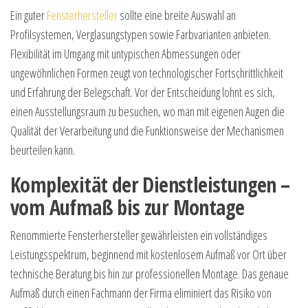
Ein guter
Fensterhersteller
sollte eine breite Auswahl an
Profilsystemen, Verglasungstypen sowie Farbvarianten anbieten.
Flexibilität im Umgang mit untypischen Abmessungen oder
ungewöhnlichen Formen zeugt von technologischer Fortschrittlichkeit
und Erfahrung der Belegschaft. Vor der Entscheidung lohnt es sich,
einen Ausstellungsraum zu besuchen, wo man mit eigenen Augen die
Qualität der Verarbeitung und die Funktionsweise der Mechanismen
beurteilen kann.
Komplexität der Dienstleistungen –
vom Aufmaß bis zur Montage
Renommierte Fensterhersteller gewährleisten ein vollständiges
Leistungsspektrum, beginnend mit kostenlosem Aufmaß vor Ort über
technische Beratung bis hin zur professionellen Montage. Das genaue
Aufmaß durch einen Fachmann der Firma eliminiert das Risiko von