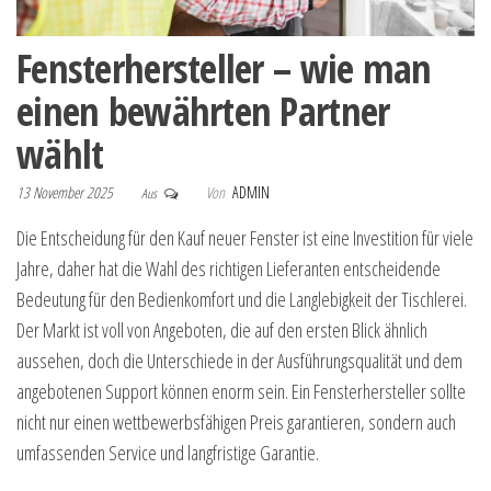
Fensterhersteller – wie man
einen bewährten Partner
wählt
13 November 2025
Von
ADMIN
Aus
Die Entscheidung für den Kauf neuer Fenster ist eine Investition für viele
Jahre, daher hat die Wahl des richtigen Lieferanten entscheidende
Bedeutung für den Bedienkomfort und die Langlebigkeit der Tischlerei.
Der Markt ist voll von Angeboten, die auf den ersten Blick ähnlich
aussehen, doch die Unterschiede in der Ausführungsqualität und dem
angebotenen Support können enorm sein. Ein Fensterhersteller sollte
nicht nur einen wettbewerbsfähigen Preis garantieren, sondern auch
umfassenden Service und langfristige Garantie.