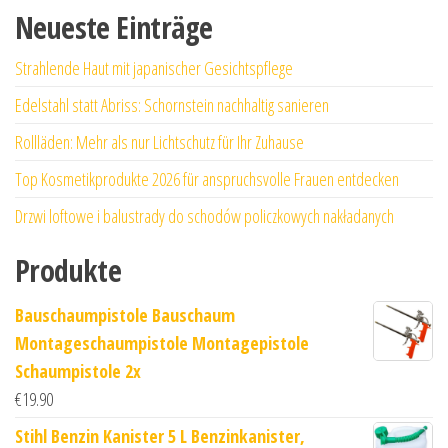
Neueste Einträge
Strahlende Haut mit japanischer Gesichtspflege
Edelstahl statt Abriss: Schornstein nachhaltig sanieren
Rollläden: Mehr als nur Lichtschutz für Ihr Zuhause
Top Kosmetikprodukte 2026 für anspruchsvolle Frauen entdecken
Drzwi loftowe i balustrady do schodów policzkowych nakładanych
Produkte
Bauschaumpistole Bauschaum
Montageschaumpistole Montagepistole
Schaumpistole 2x
€
19.90
Stihl Benzin Kanister 5 L Benzinkanister,