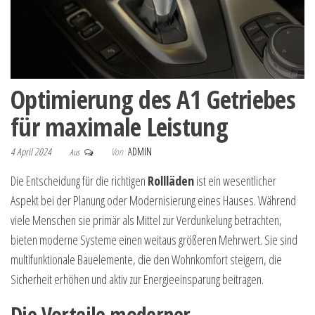
Optimierung des A1 Getriebes
für maximale Leistung
4 April 2024
Von
ADMIN
Aus
Die Entscheidung für die richtigen
Rollläden
ist ein wesentlicher
Aspekt bei der Planung oder Modernisierung eines Hauses. Während
viele Menschen sie primär als Mittel zur Verdunkelung betrachten,
bieten moderne Systeme einen weitaus größeren Mehrwert. Sie sind
multifunktionale Bauelemente, die den Wohnkomfort steigern, die
Sicherheit erhöhen und aktiv zur Energieeinsparung beitragen.
Die Vorteile moderner