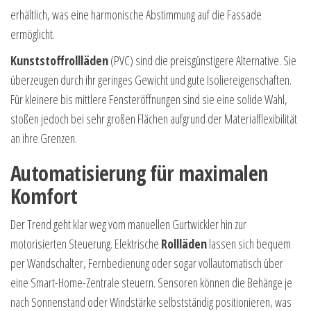
erhältlich, was eine harmonische Abstimmung auf die Fassade
ermöglicht.
Kunststoffrollläden
(PVC) sind die preisgünstigere Alternative. Sie
überzeugen durch ihr geringes Gewicht und gute Isoliereigenschaften.
Für kleinere bis mittlere Fensteröffnungen sind sie eine solide Wahl,
stoßen jedoch bei sehr großen Flächen aufgrund der Materialflexibilität
an ihre Grenzen.
Automatisierung für maximalen
Komfort
Der Trend geht klar weg vom manuellen Gurtwickler hin zur
motorisierten Steuerung. Elektrische
Rollläden
lassen sich bequem
per Wandschalter, Fernbedienung oder sogar vollautomatisch über
eine Smart-Home-Zentrale steuern. Sensoren können die Behänge je
nach Sonnenstand oder Windstärke selbstständig positionieren, was