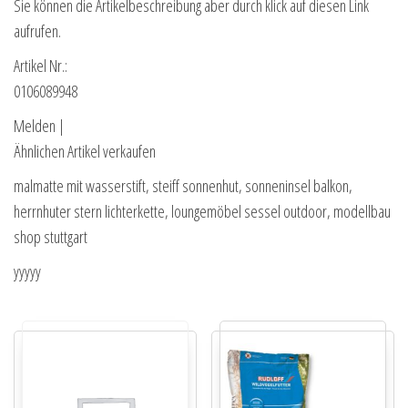
Sie können die Artikelbeschreibung aber durch klick auf diesen Link
aufrufen.
Artikel Nr.:
0106089948
Melden |
Ähnlichen Artikel verkaufen
malmatte mit wasserstift, steiff sonnenhut, sonneninsel balkon,
herrnhuter stern lichterkette, loungemöbel sessel outdoor, modellbau
shop stuttgart
yyyyy