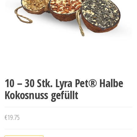
10 – 30 Stk. Lyra Pet® Halbe
Kokosnuss gefüllt
€
19.75