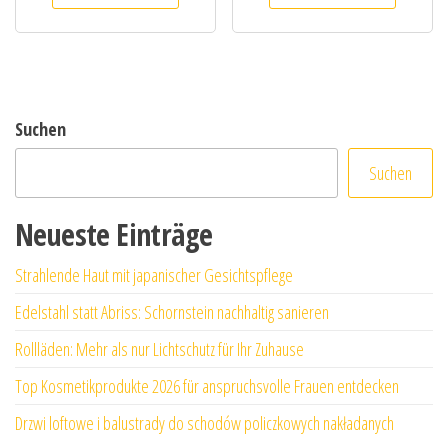
Suchen
Suchen
Neueste Einträge
Strahlende Haut mit japanischer Gesichtspflege
Edelstahl statt Abriss: Schornstein nachhaltig sanieren
Rollläden: Mehr als nur Lichtschutz für Ihr Zuhause
Top Kosmetikprodukte 2026 für anspruchsvolle Frauen entdecken
Drzwi loftowe i balustrady do schodów policzkowych nakładanych