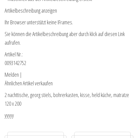
Artikelbeschreibung anzeigen
Ihr Browser unterstützt keine IFrames.
Sie können die Artikelbeschreibung aber durch klick auf diesen Link
aufrufen.
Artikel Nr.:
0093142752
Melden |
Ähnlichen Artikel verkaufen
2 nachttische, georg stiels, bohrerkasten, kisse, held küche, matratze
120 x 200
yyyyy