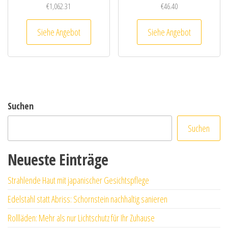
€
1,062.31
€
46.40
Siehe Angebot
Siehe Angebot
Suchen
Suchen
Neueste Einträge
Strahlende Haut mit japanischer Gesichtspflege
Edelstahl statt Abriss: Schornstein nachhaltig sanieren
Rollläden: Mehr als nur Lichtschutz für Ihr Zuhause