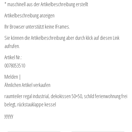
* maschinell aus der Artikelbeschreibung erstellt
Artikelbeschreibung anzeigen
Ihr Browser unterstützt keine IFrames.
Sie können die Artikelbeschreibung aber durch klick auf diesen Link
aufrufen.
Artikel Nr.:
0078053510
Melden |
Ähnlichen Artikel verkaufen
raumteiler regal industrial, dekokissen 50×50, schild ferienwohnung frei
belegt, rückstauklappe kessel
yyyyy