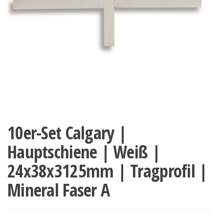
10er-Set Calgary |
Hauptschiene | Weiß |
24x38x3125mm | Tragprofil |
Mineral Faser A