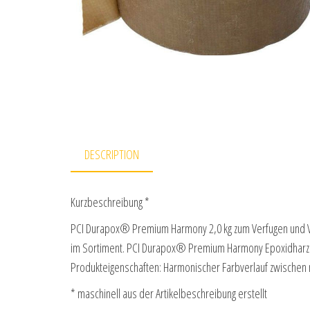
DESCRIPTION
Kurzbeschreibung *
PCI Durapox® Premium Harmony 2,0 kg zum Verfugen und V
im Sortiment. PCI Durapox® Premium Harmony Epoxidharz
Produkteigenschaften: Harmonischer Farbverlauf zwische
* maschinell aus der Artikelbeschreibung erstellt