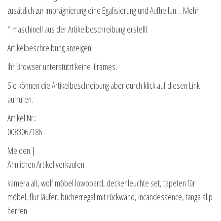
zusätzlich zur Imprägnierung eine Egalisierung und Aufhellun… Mehr
* maschinell aus der Artikelbeschreibung erstellt
Artikelbeschreibung anzeigen
Ihr Browser unterstützt keine IFrames.
Sie können die Artikelbeschreibung aber durch klick auf diesen Link
aufrufen.
Artikel Nr.:
0083067186
Melden |
Ähnlichen Artikel verkaufen
kamera alt, wolf möbel lowboard, deckenleuchte set, tapeten für
möbel, flur läufer, bücherregal mit rückwand, incandessence, tanga slip
herren