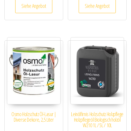
Siehe Angebot
Siehe Angebot
Osmo Holzschutz Öl-Lasur |
Leinölfirnis Holzschutz Holzpflege
Diverse Dekore, 2,5 Liter
Holzpflegeöl Biologisch holzöl
W210 1L / 5L / 10L