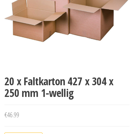
20 x Faltkarton 427 x 304 x
250 mm 1-wellig
€
46.99