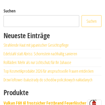
Suchen
Suchen
Neueste Einträge
Strahlende Haut mit japanischer Gesichtspflege
Edelstahl statt Abriss: Schornstein nachhaltig sanieren
Rollläden: Mehr als nur Lichtschutz für Ihr Zuhause
Top Kosmetikprodukte 2026 für anspruchsvolle Frauen entdecken
Drzwi loftowe i balustrady do schodów policzkowych nakładanych
Produkte
Vulkan F6H 6l frostsicher Fettbrand Feuerlöscher