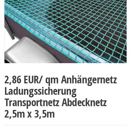
2,86 EUR/ qm Anhängernetz
Ladungssicherung
Transportnetz Abdecknetz
2,5m x 3,5m