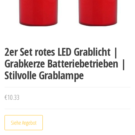
2er Set rotes LED Grablicht |
Grabkerze Batteriebetrieben |
Stilvolle Grablampe
€
10.33
Siehe Angebot