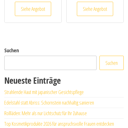
Siehe Angebot
Siehe Angebot
Suchen
Suchen
Neueste Einträge
Strahlende Haut mit japanischer Gesichtspflege
Edelstahl statt Abriss: Schornstein nachhaltig sanieren
Rollläden: Mehr als nur Lichtschutz für Ihr Zuhause
Top Kosmetikprodukte 2026 für anspruchsvolle Frauen entdecken