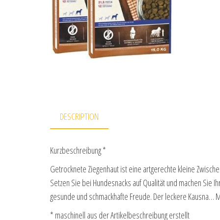
DESCRIPTION
Kurzbeschreibung *
Getrocknete Ziegenhaut ist eine artgerechte kleine Zwischen
Setzen Sie bei Hundesnacks auf Qualität und machen Sie Ih
gesunde und schmackhafte Freude. Der leckere Kausna… 
* maschinell aus der Artikelbeschreibung erstellt