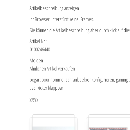
Artikelbeschreibung anzeigen
Ihr Browser unterstützt keine IFrames.
Sie können die Artikelbeschreibung aber durch klick auf die
Artikel Nr.:
0100246440
Melden |
Ähnlichen Artikel verkaufen
bogart pour homme, schrank selber konfigurieren, gaming ta
tischkicker klappbar
yyyyy