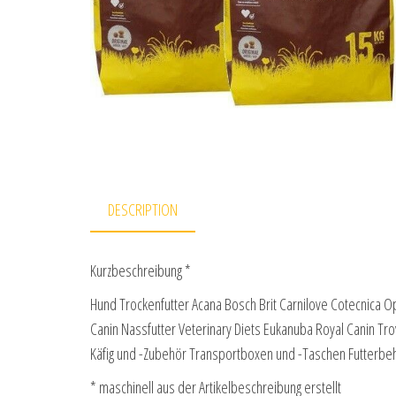
DESCRIPTION
Kurzbeschreibung *
Hund Trockenfutter Acana Bosch Brit Carnilove Cotecnica 
Canin Nassfutter Veterinary Diets Eukanuba Royal Canin Tro
Käfig und -Zubehör Transportboxen und -Taschen Futterb
* maschinell aus der Artikelbeschreibung erstellt