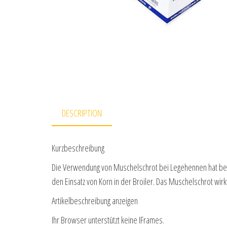
DESCRIPTION
Kurzbeschreibung
Die Verwendung von Muschelschrot bei Legehennen hat bereit
den Einsatz von Korn in der Broiler. Das Muschelschrot wirk
Artikelbeschreibung anzeigen
Ihr Browser unterstützt keine IFrames.