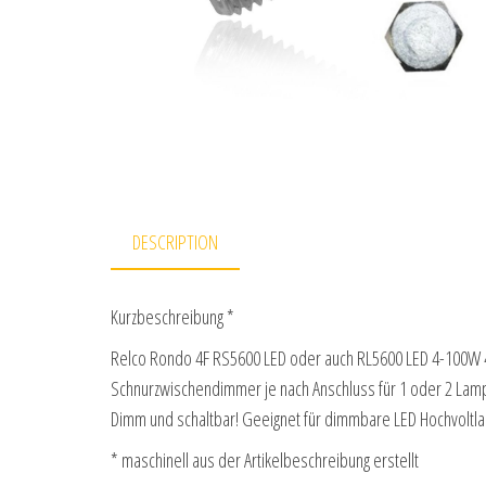
DESCRIPTION
Kurzbeschreibung *
Relco Rondo 4F RS5600 LED oder auch RL5600 LED 4-100W
Schnurzwischendimmer je nach Anschluss für 1 oder 2 Lamp
Dimm und schaltbar! Geeignet für dimmbare LED Hochvol
* maschinell aus der Artikelbeschreibung erstellt