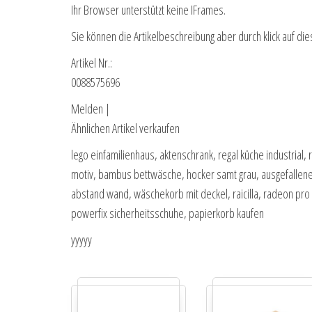
Ihr Browser unterstützt keine IFrames.
Sie können die Artikelbeschreibung aber durch klick auf die
Artikel Nr.:
0088575696
Melden |
Ähnlichen Artikel verkaufen
lego einfamilienhaus, aktenschrank, regal küche industrial, 
motiv, bambus bettwäsche, hocker samt grau, ausgefallene
abstand wand, wäschekorb mit deckel, raicilla, radeon pro 
powerfix sicherheitsschuhe, papierkorb kaufen
yyyyy