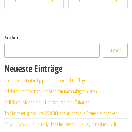
Suchen
Suchen
Neueste Einträge
Strahlende Haut mit japanischer Gesichtspflege
Edelstahl statt Abriss: Schornstein nachhaltig sanieren
Rollläden: Mehr als nur Lichtschutz für Ihr Zuhause
Top Kosmetikprodukte 2026 für anspruchsvolle Frauen entdecken
Drzwi loftowe i balustrady do schodów policzkowych nakładanych