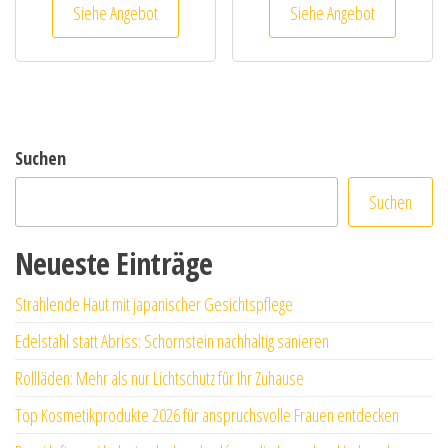
Siehe Angebot
Siehe Angebot
Suchen
Suchen
Neueste Einträge
Strahlende Haut mit japanischer Gesichtspflege
Edelstahl statt Abriss: Schornstein nachhaltig sanieren
Rollläden: Mehr als nur Lichtschutz für Ihr Zuhause
Top Kosmetikprodukte 2026 für anspruchsvolle Frauen entdecken