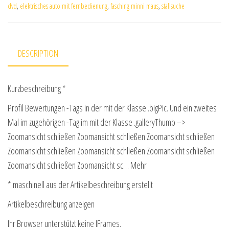
dvd
,
elektrisches auto mit fernbedienung
,
fasching minni maus
,
stallsuche
DESCRIPTION
Kurzbeschreibung *
Profil Bewertungen -Tags in der mit der Klasse .bigPic. Und ein zweites
Mal im zugehörigen -Tag im mit der Klasse .galleryThumb –>
Zoomansicht schließen Zoomansicht schließen Zoomansicht schließen
Zoomansicht schließen Zoomansicht schließen Zoomansicht schließen
Zoomansicht schließen Zoomansicht sc… Mehr
* maschinell aus der Artikelbeschreibung erstellt
Artikelbeschreibung anzeigen
Ihr Browser unterstützt keine IFrames.