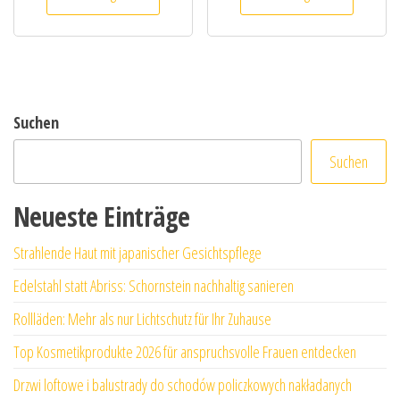
Suchen
Suchen
Neueste Einträge
Strahlende Haut mit japanischer Gesichtspflege
Edelstahl statt Abriss: Schornstein nachhaltig sanieren
Rollläden: Mehr als nur Lichtschutz für Ihr Zuhause
Top Kosmetikprodukte 2026 für anspruchsvolle Frauen entdecken
Drzwi loftowe i balustrady do schodów policzkowych nakładanych