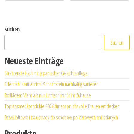
Suchen
Suchen
Neueste Einträge
Strahlende Haut mit japanischer Gesichtspflege
Edelstahl statt Abriss: Schornstein nachhaltig sanieren
Rollläden: Mehr als nur Lichtschutz für Ihr Zuhause
Top Kosmetikprodukte 2026 für anspruchsvolle Frauen entdecken
Drzwi loftowe i balustrady do schodów policzkowych nakładanych
Produkte