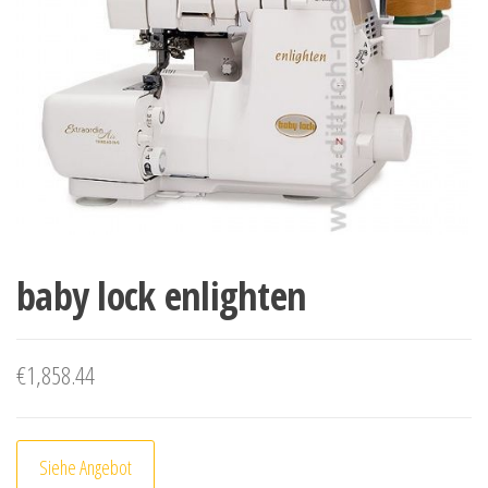
baby lock enlighten
€
1,858.44
Siehe Angebot