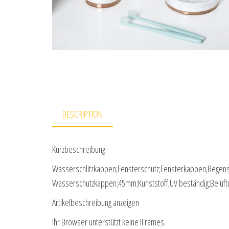
DESCRIPTION
Kurzbeschreibung
Wasserschlitzkappen;Fensterschutz;Fensterkappen;Regens
Wasserschutzkappen;45mm;Kunststoff;UV beständig;Belüftu
Artikelbeschreibung anzeigen
Ihr Browser unterstützt keine IFrames.