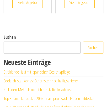
Siehe Angebot
Siehe Angebot
Suchen
Suchen
Neueste Einträge
Strahlende Haut mit japanischer Gesichtspflege
Edelstahl statt Abriss: Schornstein nachhaltig sanieren
Rollläden: Mehr als nur Lichtschutz für Ihr Zuhause
Top Kosmetikprodukte 2026 für anspruchsvolle Frauen entdecken