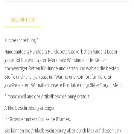
DESCRIPTION
Kurzbeschreibung *
Hundeautositz Hundesitz Hundebett Autokörbchen Autositz Leder
gesteppt Die wichtigsten Merkmale Wir sind ein Hersteller
hochwertiger Betten für Hunde und Katzen und wählen die besten
Stoffe und Füllungen aus, um Wärme und Komfort für Tiere zu
gewährleisten. Wir nähen unsere Produkte mit größter Sorg… Mehr
* maschinell aus der Artikelbeschreibung erstellt
Artikelbeschreibung anzeigen
Ihr Browser unterstützt keine IFrames.
Sie können die Artikelbeschreibung aber durch klick auf diesen Link