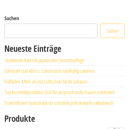
Suchen
Suchen
Neueste Einträge
Strahlende Haut mit japanischer Gesichtspflege
Edelstahl statt Abriss: Schornstein nachhaltig sanieren
Rollläden: Mehr als nur Lichtschutz für Ihr Zuhause
Top Kosmetikprodukte 2026 für anspruchsvolle Frauen entdecken
Drzwi loftowe i balustrady do schodów policzkowych nakładanych
Produkte