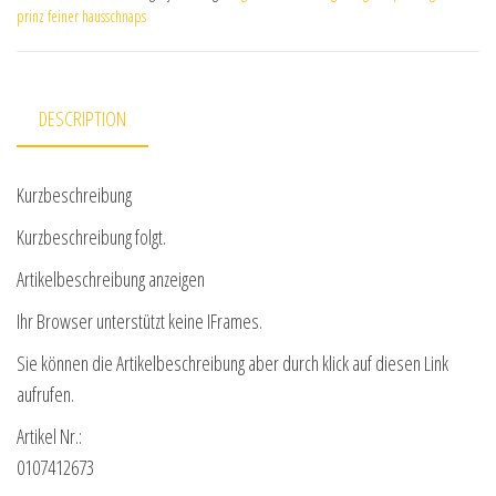
prinz feiner hausschnaps
DESCRIPTION
Kurzbeschreibung
Kurzbeschreibung folgt.
Artikelbeschreibung anzeigen
Ihr Browser unterstützt keine IFrames.
Sie können die Artikelbeschreibung aber durch klick auf diesen Link
aufrufen.
Artikel Nr.:
0107412673