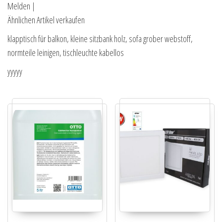
Melden |
Ähnlichen Artikel verkaufen
klapptisch für balkon, kleine sitzbank holz, sofa grober webstoff,
normteile leinigen, tischleuchte kabellos
yyyyy