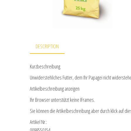
DESCRIPTION
Kurzbeschreibung
Unwiderstehliches Futter, dem Ihr Papagei nicht widersteh
Artikelbeschreibung anzeigen
Ihr Browser unterstützt keine IFrames.
Sie können die Artikelbeschreibung aber durch klick auf die
Artikel Nr.:
0098550154