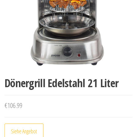
Dönergrill Edelstahl 21 Liter
€
106.99
Siehe Angebot