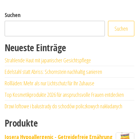
Suchen
Suchen
Neueste Einträge
Strahlende Haut mit japanischer Gesichtspflege
Edelstahl statt Abriss: Schornstein nachhaltig sanieren
Rollläden: Mehr als nur Lichtschutz für Ihr Zuhause
Top Kosmetikprodukte 2026 für anspruchsvolle Frauen entdecken
Drzwi loftowe i balustrady do schodów policzkowych nakładanych
Produkte
Josera Hypoallergenic - Getreidefreie Ernährung