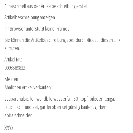
* maschinell aus der Artikelbeschreibung erstellt
Artikelbeschreibung anzeigen
Ihr Browser unterstützt keine IFrames.
Sie können die Artikelbeschreibung aber durch klick auf diesen Link
aufrufen.
Artikel Nr.:
0093589832
Melden |
Ähnlichen Artikel verkaufen
saubart hülse, leinwandbild wasserfall, 50 l topf, bileder, tenga,
couchtisch rund set, garderoben set günstig kaufen, gurken
spiralschneider
yyyyy