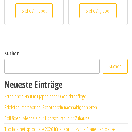
Siehe Angebot
Siehe Angebot
Suchen
Suchen
Neueste Einträge
Strahlende Haut mit japanischer Gesichtspflege
Edelstahl statt Abriss: Schornstein nachhaltig sanieren
Rollläden: Mehr als nur Lichtschutz für Ihr Zuhause
Top Kosmetikprodukte 2026 für anspruchsvolle Frauen entdecken