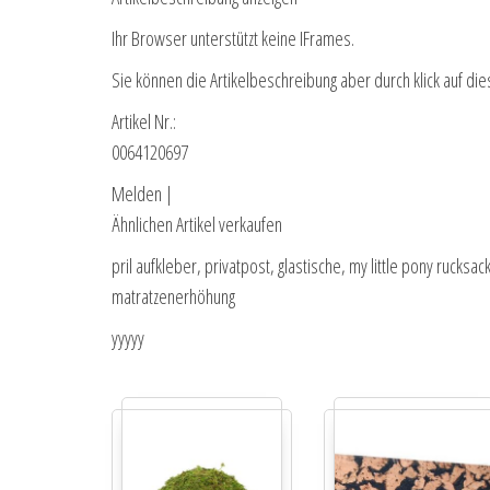
Ihr Browser unterstützt keine IFrames.
Sie können die Artikelbeschreibung aber durch klick auf die
Artikel Nr.:
0064120697
Melden |
Ähnlichen Artikel verkaufen
pril aufkleber, privatpost, glastische, my little pony rucksa
matratzenerhöhung
yyyyy