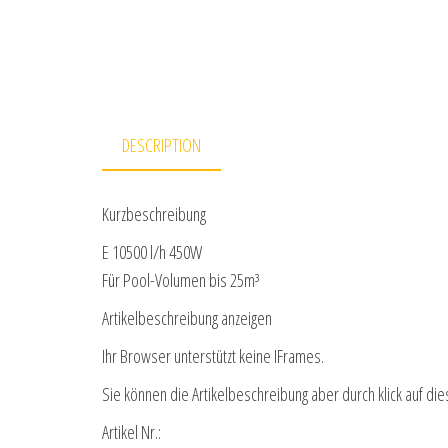
DESCRIPTION
Kurzbeschreibung
E 10500 l/h 450W
Für Pool-Volumen bis 25m³
Artikelbeschreibung anzeigen
Ihr Browser unterstützt keine IFrames.
Sie können die Artikelbeschreibung aber durch klick auf die
Artikel Nr.: