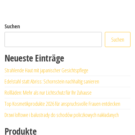
Suchen
Suchen
Neueste Einträge
Strahlende Haut mit japanischer Gesichtspflege
Edelstahl statt Abriss: Schornstein nachhaltig sanieren
Rollläden: Mehr als nur Lichtschutz für Ihr Zuhause
Top Kosmetikprodukte 2026 für anspruchsvolle Frauen entdecken
Drzwi loftowe i balustrady do schodów policzkowych nakładanych
Produkte