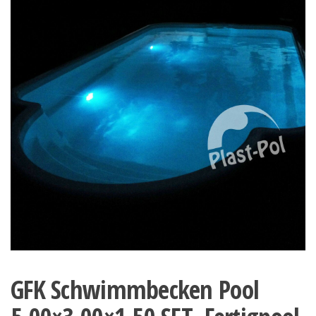
GFK Schwimmbecken Pool