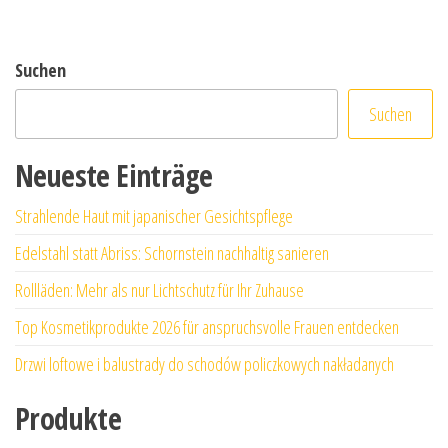
Suchen
Suchen
Neueste Einträge
Strahlende Haut mit japanischer Gesichtspflege
Edelstahl statt Abriss: Schornstein nachhaltig sanieren
Rollläden: Mehr als nur Lichtschutz für Ihr Zuhause
Top Kosmetikprodukte 2026 für anspruchsvolle Frauen entdecken
Drzwi loftowe i balustrady do schodów policzkowych nakładanych
Produkte