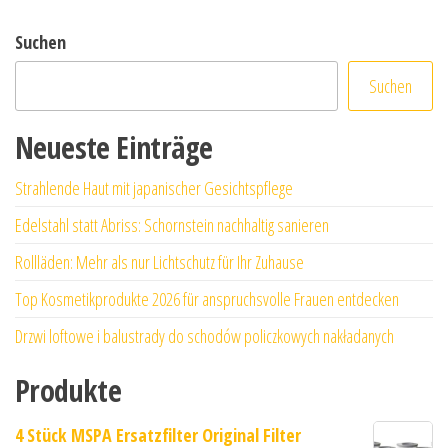
Suchen
Suchen
Neueste Einträge
Strahlende Haut mit japanischer Gesichtspflege
Edelstahl statt Abriss: Schornstein nachhaltig sanieren
Rollläden: Mehr als nur Lichtschutz für Ihr Zuhause
Top Kosmetikprodukte 2026 für anspruchsvolle Frauen entdecken
Drzwi loftowe i balustrady do schodów policzkowych nakładanych
Produkte
4 Stück MSPA Ersatzfilter Original Filter