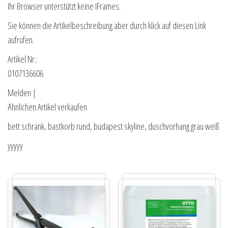
Ihr Browser unterstützt keine IFrames.
Sie können die Artikelbeschreibung aber durch klick auf diesen Link
aufrufen.
Artikel Nr.:
0107136606
Melden |
Ähnlichen Artikel verkaufen
bett schrank, bastkorb rund, budapest skyline, duschvorhang grau weiß
yyyyy