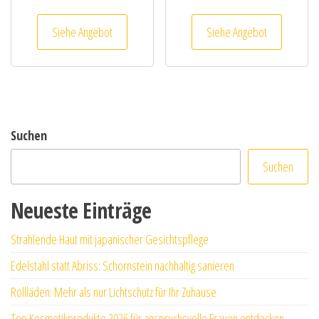
Siehe Angebot
Siehe Angebot
Suchen
Suchen
Neueste Einträge
Strahlende Haut mit japanischer Gesichtspflege
Edelstahl statt Abriss: Schornstein nachhaltig sanieren
Rollläden: Mehr als nur Lichtschutz für Ihr Zuhause
Top Kosmetikprodukte 2026 für anspruchsvolle Frauen entdecken