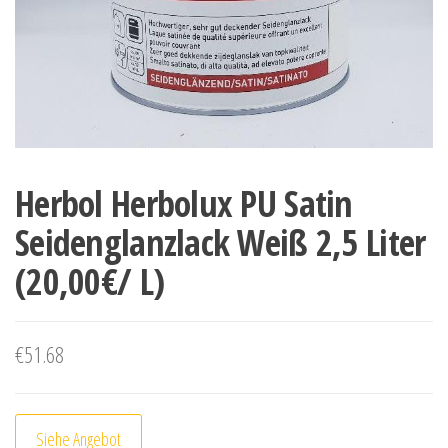
Herbol Herbolux PU Satin
Seidenglanzlack Weiß 2,5 Liter
(20,00€/ L)
€
51.68
Siehe Angebot