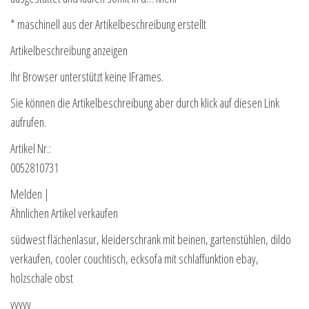
* maschinell aus der Artikelbeschreibung erstellt
Artikelbeschreibung anzeigen
Ihr Browser unterstützt keine IFrames.
Sie können die Artikelbeschreibung aber durch klick auf diesen Link
aufrufen.
Artikel Nr.:
0052810731
Melden |
Ähnlichen Artikel verkaufen
südwest flächenlasur, kleiderschrank mit beinen, gartenstühlen, dildo
verkaufen, cooler couchtisch, ecksofa mit schlaffunktion ebay,
holzschale obst
yyyyy