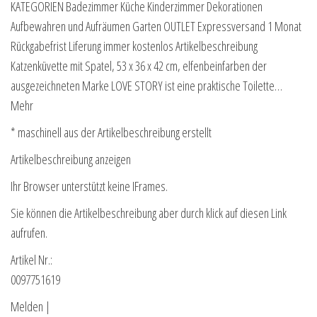
KATEGORIEN Badezimmer Küche Kinderzimmer Dekorationen
Aufbewahren und Aufräumen Garten OUTLET Expressversand 1 Monat
Rückgabefrist Liferung immer kostenlos Artikelbeschreibung
Katzenküvette mit Spatel, 53 x 36 x 42 cm, elfenbeinfarben der
ausgezeichneten Marke LOVE STORY ist eine praktische Toilette…
Mehr
* maschinell aus der Artikelbeschreibung erstellt
Artikelbeschreibung anzeigen
Ihr Browser unterstützt keine IFrames.
Sie können die Artikelbeschreibung aber durch klick auf diesen Link
aufrufen.
Artikel Nr.:
0097751619
Melden |