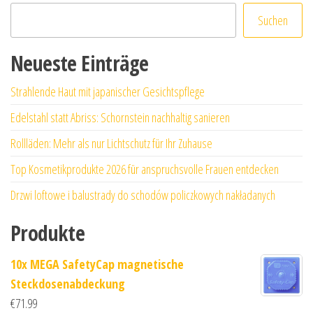
Suchen
Neueste Einträge
Strahlende Haut mit japanischer Gesichtspflege
Edelstahl statt Abriss: Schornstein nachhaltig sanieren
Rollläden: Mehr als nur Lichtschutz für Ihr Zuhause
Top Kosmetikprodukte 2026 für anspruchsvolle Frauen entdecken
Drzwi loftowe i balustrady do schodów policzkowych nakładanych
Produkte
10x MEGA SafetyCap magnetische
Steckdosenabdeckung
€
71.99