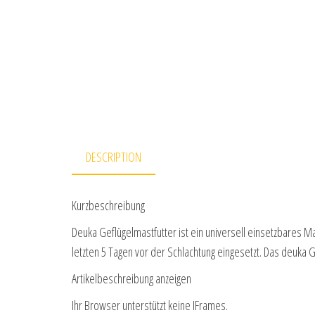
DESCRIPTION
Kurzbeschreibung
Deuka Geflügelmastfutter ist ein universell einsetzbares M
letzten 5 Tagen vor der Schlachtung eingesetzt. Das deuka G
Artikelbeschreibung anzeigen
Ihr Browser unterstützt keine IFrames.