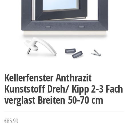
Kellerfenster Anthrazit
Kunststoff Dreh/ Kipp 2-3 Fach
verglast Breiten 50-70 cm
€
85.99