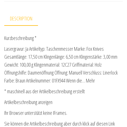
DESCRIPTION
Kurzbeschreibung *
Lasergravur: Ja Artikeltyp: Taschenmesser Marke: Fox Knives
Gesamtlänge: 17,50 cm Klingenlänge: 6,50 cm Klingenstärke: 3,00 mm
Gewicht: 100,00 g Klingenmaterial: 12C27 Griffmaterial: Holz
Öffnungshilfe: Daumenöffnung Öffnung: Manuell Verschluss: Linerlock
Farbe: Braun Artikelnummer: 01FX944 Wenn die… Mehr
* maschinell aus der Artikelbeschreibung erstellt
Artikelbeschreibung anzeigen
Ihr Browser unterstützt keine IFrames.
Sie können die Artikelbeschreibung aber durch klick auf diesen Link