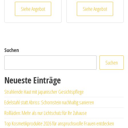
Siehe Angebot
Siehe Angebot
Suchen
Suchen
Neueste Einträge
Strahlende Haut mit japanischer Gesichtspflege
Edelstahl statt Abriss: Schornstein nachhaltig sanieren
Rollläden: Mehr als nur Lichtschutz für Ihr Zuhause
Top Kosmetikprodukte 2026 für anspruchsvolle Frauen entdecken