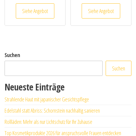
Siehe Angebot
Siehe Angebot
Suchen
Suchen
Neueste Einträge
Strahlende Haut mit japanischer Gesichtspflege
Edelstahl statt Abriss: Schornstein nachhaltig sanieren
Rollläden: Mehr als nur Lichtschutz für Ihr Zuhause
Top Kosmetikprodukte 2026 für anspruchsvolle Frauen entdecken