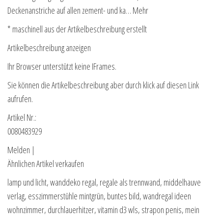
Deckenanstriche auf allen zement- und ka… Mehr
* maschinell aus der Artikelbeschreibung erstellt
Artikelbeschreibung anzeigen
Ihr Browser unterstützt keine IFrames.
Sie können die Artikelbeschreibung aber durch klick auf diesen Link
aufrufen.
Artikel Nr.:
0080483929
Melden |
Ähnlichen Artikel verkaufen
lamp und licht, wanddeko regal, regale als trennwand, middelhauve
verlag, esszimmerstühle mintgrün, buntes bild, wandregal ideen
wohnzimmer, durchlauerhitzer, vitamin d3 wls, strapon penis, mein