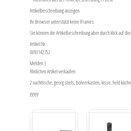
Artikelbeschreibung anzeigen
Ihr Browser unterstützt keine IFrames.
Sie können die Artikelbeschreibung aber durch klick auf die
Artikel Nr.:
0093142752
Melden |
Ähnlichen Artikel verkaufen
2 nachttische, georg stiels, bohrerkasten, kisse, held küche
yyyyy