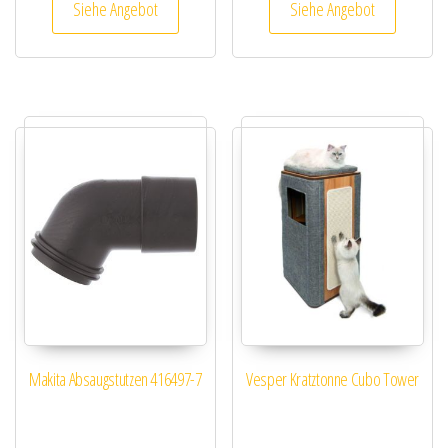
Siehe Angebot
Siehe Angebot
Makita Absaugstutzen 416497-7
Vesper Kratztonne Cubo Tower