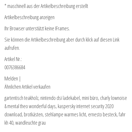
* maschinell aus der Artikelbeschreibung erstellt
Artikelbeschreibung anzeigen
Ihr Browser unterstützt keine IFrames.
Sie können die Artikelbeschreibung aber durch klick auf diesen Link
aufrufen.
Artikel Nr.:
0076386684
Melden |
Ähnlichen Artikel verkaufen
gartentisch teakholz, nintendo dsi ladekabel, mini büro, charly lownoise
& mental theo wonderful days, kaspersky internet security 2020
download, brotkästen, stehlampe warmes licht, ernesto besteck, fahr
kh 40, wandleuchte grau