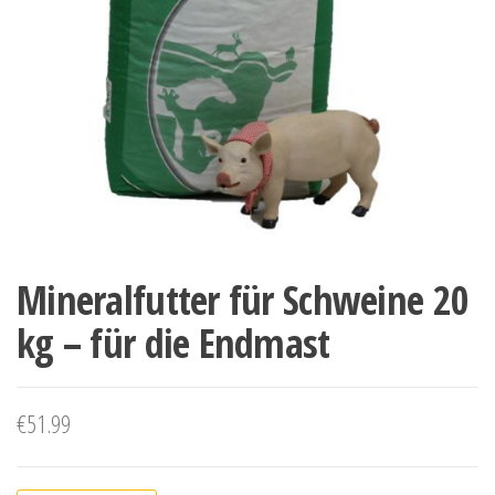
Mineralfutter für Schweine 20
kg – für die Endmast
€
51.99