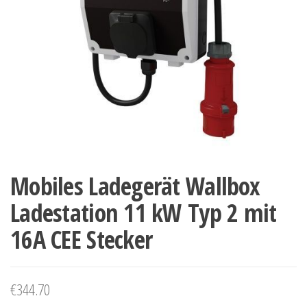
Mobiles Ladegerät Wallbox
Ladestation 11 kW Typ 2 mit
16A CEE Stecker
€
344.70