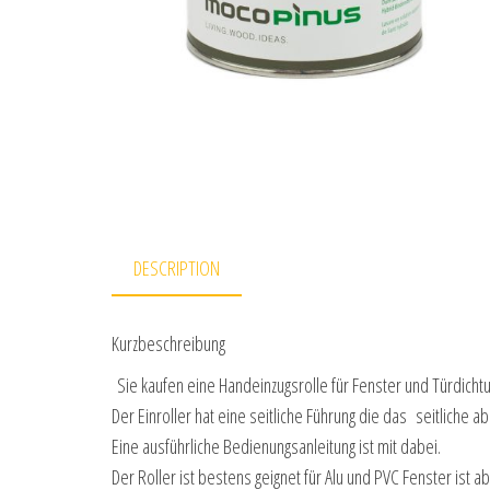
DESCRIPTION
Kurzbeschreibung
Sie kaufen eine Handeinzugsrolle für Fenster und Türdicht
Der Einroller hat eine seitliche Führung die das seitliche a
Eine ausführliche Bedienungsanleitung ist mit dabei.
Der Roller ist bestens geignet für Alu und PVC Fenster ist a