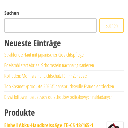
Suchen
Suchen
Neueste Einträge
Strahlende Haut mit japanischer Gesichtspflege
Edelstahl statt Abriss: Schornstein nachhaltig sanieren
Rollläden: Mehr als nur Lichtschutz für Ihr Zuhause
Top Kosmetikprodukte 2026 für anspruchsvolle Frauen entdecken
Drzwi loftowe i balustrady do schodów policzkowych nakładanych
Produkte
Einhell Akku-Handkreissäge TE-CS 18/165-1