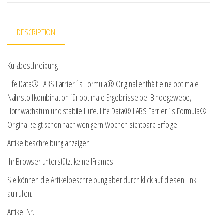
DESCRIPTION
Kurzbeschreibung
Life Data® LABS Farrier´s Formula® Original enthält eine optimale
Nährstoffkombination für optimale Ergebnisse bei Bindegewebe,
Hornwachstum und stabile Hufe. Life Data® LABS Farrier´s Formula®
Original zeigt schon nach wenigern Wochen sichtbare Erfolge.
Artikelbeschreibung anzeigen
Ihr Browser unterstützt keine IFrames.
Sie können die Artikelbeschreibung aber durch klick auf diesen Link
aufrufen.
Artikel Nr.: